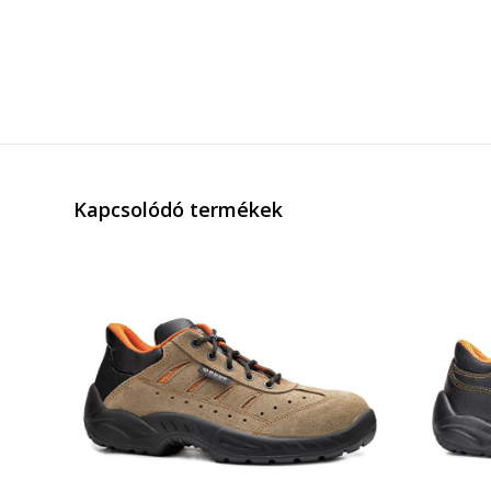
Kapcsolódó termékek