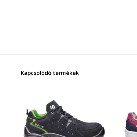
Kapcsolódó termékek