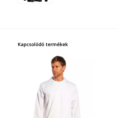
Kapcsolódó termékek