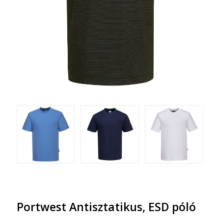
Portwest Antisztatikus, ESD póló