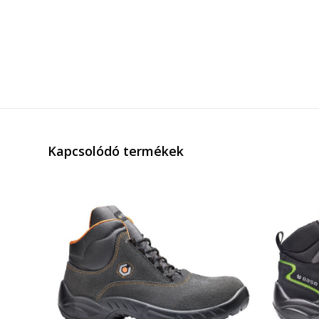
Kapcsolódó termékek