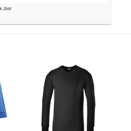
k, Zöld