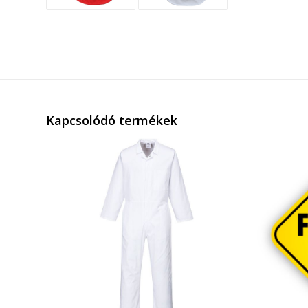
Kapcsolódó termékek