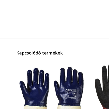
Kapcsolódó termékek