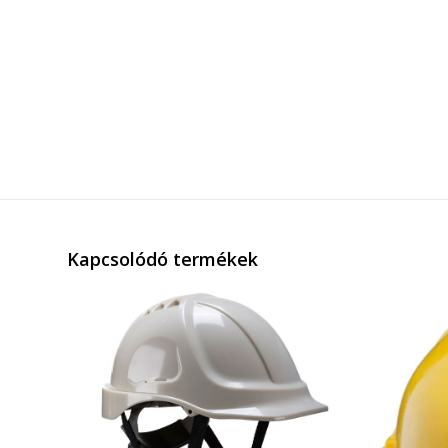
Kapcsolódó termékek