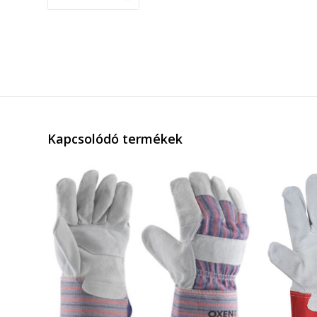
Kapcsolódó termékek