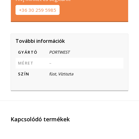
+36 30 259 5985
További információk
GYÁRTÓ
PORTWEST
MÉRET
–
SZÍN
füst, Víztiszta
Kapcsolódó termékek