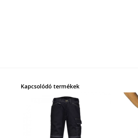
Kapcsolódó termékek