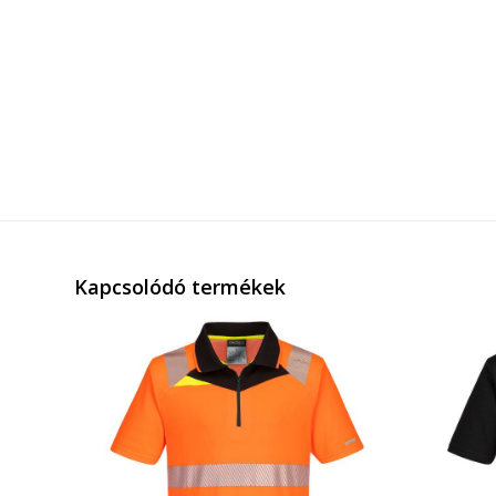
Kapcsolódó termékek