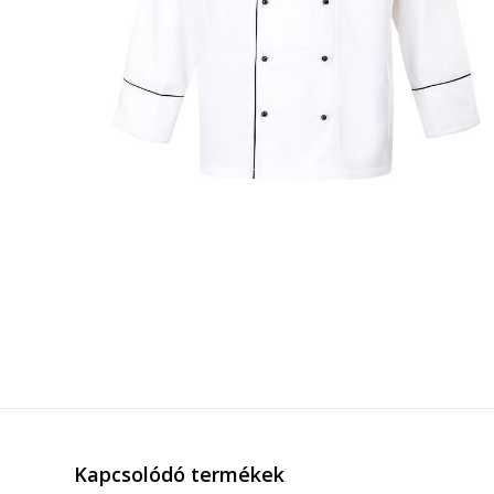
Kapcsolódó termékek