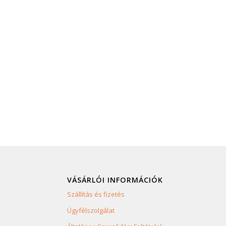
VÁSÁRLÓI INFORMÁCIÓK
Szállítás és fizetés
Ügyfélszolgálat