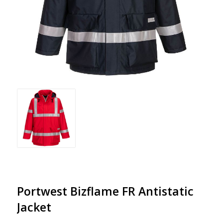
Portwest Bizflame FR Antistatic
Jacket