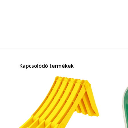
Kapcsolódó termékek